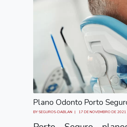
Plano Odonto Porto Segur
BY SEGUROS-DABLAN
17 DE NOVEMBRO DE 2021
Porto Seguro planos