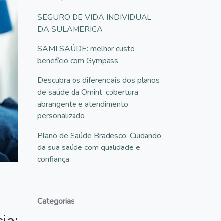
SEGURO DE VIDA INDIVIDUAL
DA SULAMERICA
SAMI SAÚDE: melhor custo
benefício com Gympass
Descubra os diferenciais dos planos
de saúde da Omint: cobertura
abrangente e atendimento
personalizado
Plano de Saúde Bradesco: Cuidando
da sua saúde com qualidade e
confiança
Categorias
ia: