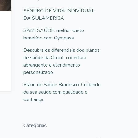
SEGURO DE VIDA INDIVIDUAL
DA SULAMERICA
SAMI SAÚDE: melhor custo
benefício com Gympass
Descubra os diferenciais dos planos
de saúde da Omint: cobertura
abrangente e atendimento
personalizado
Plano de Saúde Bradesco: Cuidando
da sua saúde com qualidade e
confiança
Categorias