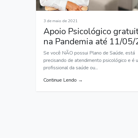
3 de maio de 2021
Apoio Psicológico gratui
na Pandemia até 11/05/
Se você NÃO possui Plano de Saúde, está
precisando de atendimento psicológico e é 
profissional da saúde ou...
Continue Lendo →