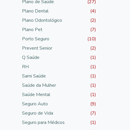
Plano de Saúde
(27)
Plano Dental
(4)
Plano Odontológico
(2)
Plano Pet
(7)
Porto Seguro
(10)
Prevent Senior
(2)
Q Saúde
(1)
RH
(1)
Sami Saúde
(1)
Saúde da Mulher
(1)
Saúde Mental
(1)
Seguro Auto
(9)
Seguro de Vida
(7)
Seguro para Médicos
(1)