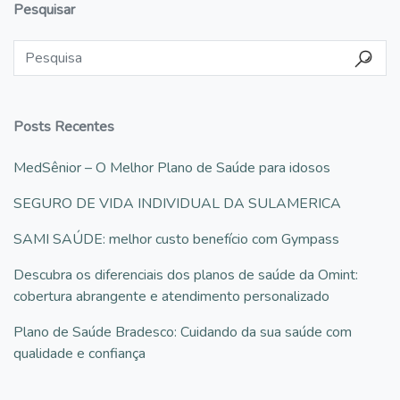
Pesquisar
Posts Recentes
MedSênior – O Melhor Plano de Saúde para idosos
SEGURO DE VIDA INDIVIDUAL DA SULAMERICA
SAMI SAÚDE: melhor custo benefício com Gympass
Descubra os diferenciais dos planos de saúde da Omint:
cobertura abrangente e atendimento personalizado
Plano de Saúde Bradesco: Cuidando da sua saúde com
qualidade e confiança