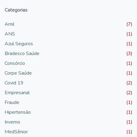
Categorias
Amil
(7)
ANS
(1)
Azul Seguros
(1)
Bradesco Saúde
(3)
Consórcio
(1)
Corpe Saúde
(1)
Covid 19
(2)
Empresarial
(2)
Fraude
(1)
Hipertensão
(1)
Inverno
(1)
MedSênior
(1)