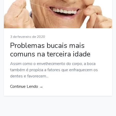
3 de fevereiro de 2020
Problemas bucais mais
comuns na terceira idade
Assim como o envelhecimento do corpo, a boca
também é propícia a fatores que enfraquecem os
dentes e favorecem...
Continue Lendo →