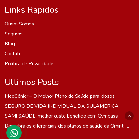
Links Rapidos
Quem Somos
Seguros
Blog
Contato
Política de Privacidade
Ultimos Posts
MedSênior – O Melhor Plano de Saúde para idosos
SEGURO DE VIDA INDIVIDUAL DA SULAMERICA
SAMI SAÚDE: melhor custo benefício com Gympass
Descubra os diferenciais dos planos de saúde da Omint: cobertura abrangente e atendimento personalizado