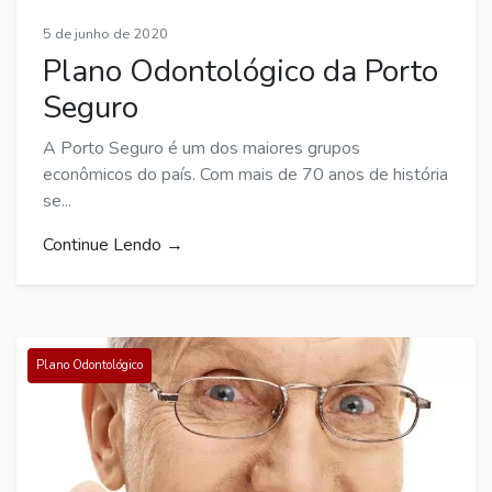
5 de junho de 2020
Plano Odontológico da Porto
Seguro
A Porto Seguro é um dos maiores grupos
econômicos do país. Com mais de 70 anos de história
se...
Continue Lendo →
Plano Odontológico