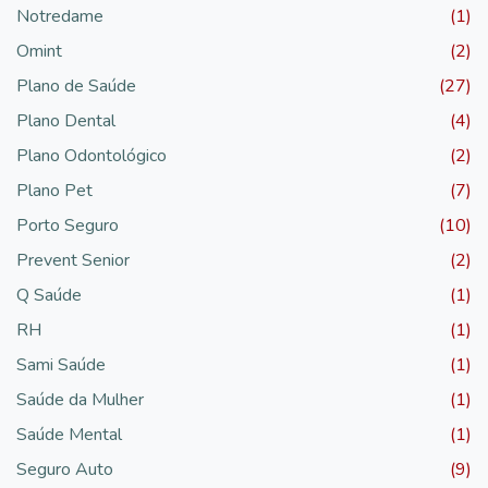
Notredame
(1)
Omint
(2)
Plano de Saúde
(27)
Plano Dental
(4)
Plano Odontológico
(2)
Plano Pet
(7)
Porto Seguro
(10)
Prevent Senior
(2)
Q Saúde
(1)
RH
(1)
Sami Saúde
(1)
Saúde da Mulher
(1)
Saúde Mental
(1)
Seguro Auto
(9)