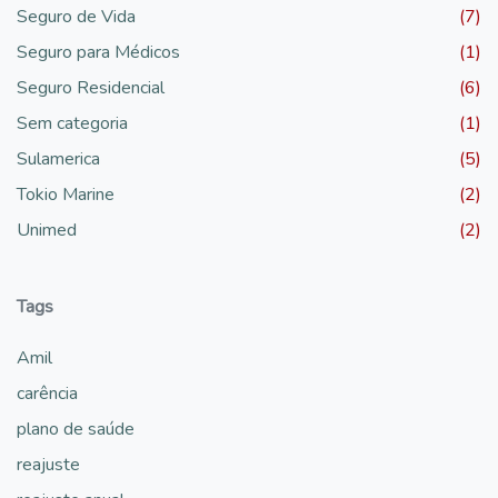
Seguro de Vida
(7)
Seguro para Médicos
(1)
Seguro Residencial
(6)
Sem categoria
(1)
Sulamerica
(5)
Tokio Marine
(2)
Unimed
(2)
Tags
Amil
carência
plano de saúde
reajuste