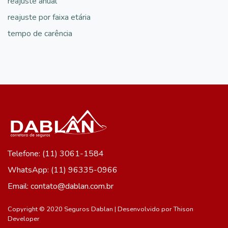
reajuste anual
reajuste por faixa etária
tempo de carência
Telefone: (11) 3061-1584
WhatsApp: (11) 96335-0966
Email: contato@dablan.com.br
Copyright © 2020 Seguros Dablan | Desenvolvido por
Thison
Developer