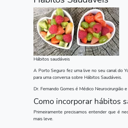
Hábitos saudáveis
A Porto Seguro fez uma live no seu canal do 
para uma conversa sobre Hábitos Saudáveis.
Dr. Fernando Gomes é Médico Neurocirurgião 
Como incorporar hábitos s
Primeiramente precisamos entender que é neces
mais leve.