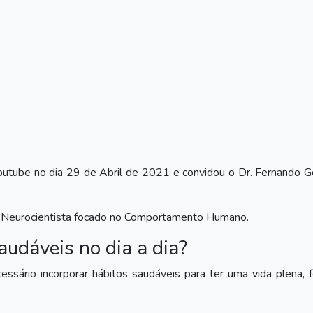
Youtube no dia 29 de Abril de 2021 e convidou o Dr. Fernando 
e Neurocientista focado no Comportamento Humano.
audáveis no dia a dia?
sário incorporar hábitos saudáveis para ter uma vida plena, f