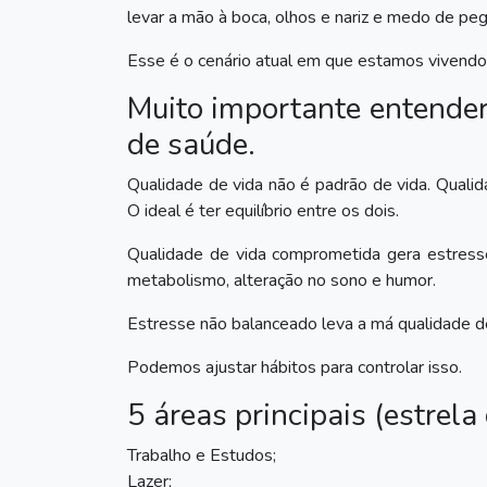
levar a mão à boca, olhos e nariz e medo de peg
Esse é o cenário atual em que estamos vivendo
Muito importante entender 
de saúde.
Qualidade de vida não é padrão de vida. Qualid
O ideal é ter equilíbrio entre os dois.
Qualidade de vida comprometida gera estresse 
metabolismo, alteração no sono e humor.
Estresse não balanceado leva a má qualidade de
Podemos ajustar hábitos para controlar isso.
5 áreas principais (estrela
Trabalho e Estudos;
Lazer;