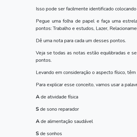
Isso pode ser facilmente identificado colocando
Pegue uma folha de papel e faça uma estrel
pontos: Trabalho e estudos, Lazer, Relacionamen
Dê uma nota para cada um desses pontos.
Veja se todas as notas estão equilibradas e s
pontos.
Levando em consideração o aspecto físico, têm 
Para explicar esse conceito, vamos usar a pala
A
de atividade física
S
de sono reparador
A
de alimentação saudável
S
de sonhos