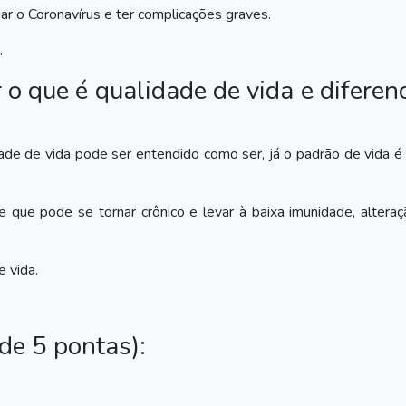
ar o Coronavírus e ter complicações graves.
.
o que é qualidade de vida e diferenc
ade de vida pode ser entendido como ser, já o padrão de vida é 
que pode se tornar crônico e levar à baixa imunidade, altera
 vida.
 de 5 pontas):