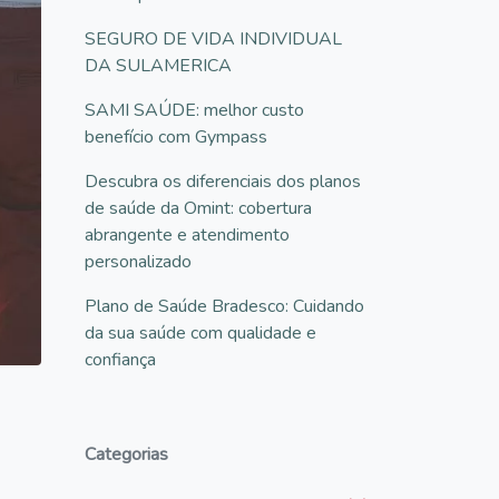
SEGURO DE VIDA INDIVIDUAL
DA SULAMERICA
SAMI SAÚDE: melhor custo
benefício com Gympass
Descubra os diferenciais dos planos
de saúde da Omint: cobertura
abrangente e atendimento
personalizado
Plano de Saúde Bradesco: Cuidando
da sua saúde com qualidade e
confiança
Categorias