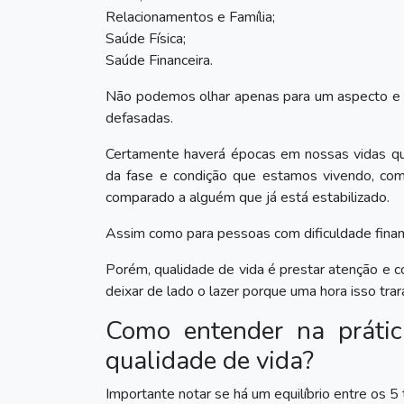
Relacionamentos e Família;
Saúde Física;
Saúde Financeira.
Não podemos olhar apenas para um aspecto e co
defasadas.
Certamente haverá épocas em nossas vidas q
da fase e condição que estamos vivendo, com
comparado a alguém que já está estabilizado.
Assim como para pessoas com dificuldade financ
Porém, qualidade de vida é prestar atenção e 
deixar de lado o lazer porque uma hora isso tra
Como entender na práti
qualidade de vida?
Importante notar se há um equilíbrio entre os 5