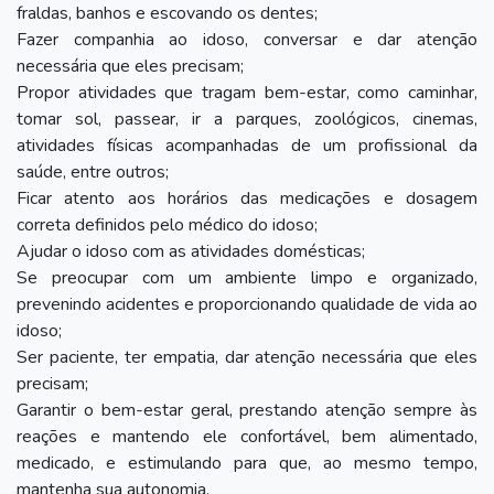
fraldas, banhos e escovando os dentes;
Fazer companhia ao idoso, conversar e dar atenção
necessária que eles precisam;
Propor atividades que tragam bem-estar, como caminhar,
tomar sol, passear, ir a parques, zoológicos, cinemas,
atividades físicas acompanhadas de um profissional da
saúde, entre outros;
Ficar atento aos horários das medicações e dosagem
correta definidos pelo médico do idoso;
Ajudar o idoso com as atividades domésticas;
Se preocupar com um ambiente limpo e organizado,
prevenindo acidentes e proporcionando qualidade de vida ao
idoso;
Ser paciente, ter empatia, dar atenção necessária que eles
precisam;
Garantir o bem-estar geral, prestando atenção sempre às
reações e mantendo ele confortável, bem alimentado,
medicado, e estimulando para que, ao mesmo tempo,
mantenha sua autonomia.