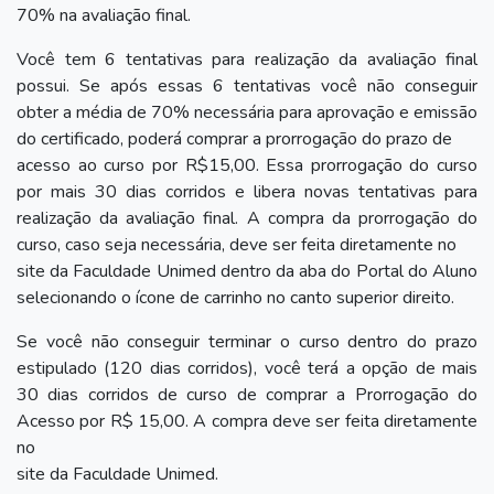
70% na avaliação final.
Você tem 6 tentativas para realização da avaliação final
possui. Se após essas 6 tentativas você não conseguir
obter a média de 70% necessária para aprovação e emissão
do certificado, poderá comprar a prorrogação do prazo de
acesso ao curso por R$15,00. Essa prorrogação do curso
por mais 30 dias corridos e libera novas tentativas para
realização da avaliação final. A compra da prorrogação do
curso, caso seja necessária, deve ser feita diretamente no
site da Faculdade Unimed dentro da aba do Portal do Aluno
selecionando o ícone de carrinho no canto superior direito.
Se você não conseguir terminar o curso dentro do prazo
estipulado (120 dias corridos), você terá a opção de mais
30 dias corridos de curso de comprar a Prorrogação do
Acesso por R$ 15,00. A compra deve ser feita diretamente
no
site da Faculdade Unimed.