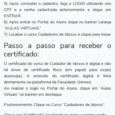
5) Após concluído o cadastro, faça o LOGIN utilizando seu
CPF e a senha cadastrada anteriormente e clique em
ENTRAR.
6) Após entrar no Portal do Aluno clique no banner Laranja
“AULAS VIRTUAIS.”
7) Localize o curso Cuidadores de Idosos e clique para Iniciar
Passo a passo para receber o
certificado:
O certificado do curso de Cuidador de Idosos é digital e não
há envio de certificado físico (em papel) para os(as)
alunos(as). A emissão do certificado digital é feita
diretamente na plataforma da Faculdade Unimed.
Ao realizar o login no Portal do Aluno, clique em “Aulas
Virtuais” no banner em destaque.
Posteriormente, Clique no Curso “Cuidadores de Idosos”.