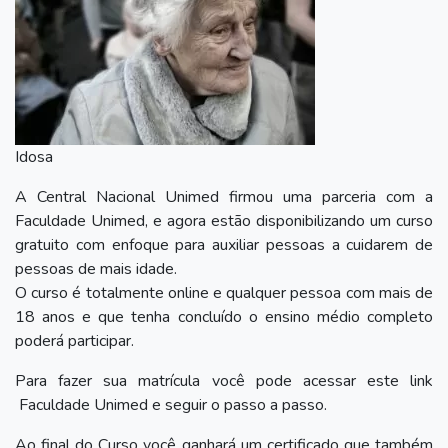
Idosa
A Central Nacional Unimed firmou uma parceria com a
Faculdade Unimed, e agora estão disponibilizando um curso
gratuito com enfoque para auxiliar pessoas a cuidarem de
pessoas de mais idade.
O curso é totalmente online e qualquer pessoa com mais de
18 anos e que tenha concluído o ensino médio completo
poderá participar.
Para fazer sua matrícula você pode acessar este link
Faculdade Unimed e seguir o passo a passo.
Ao final do Curso você ganhará um certificado que também