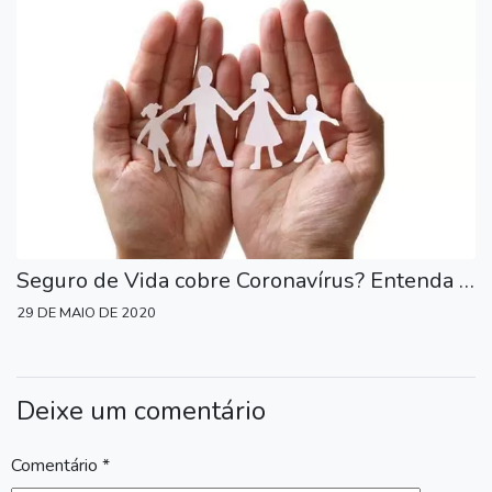
Seguro de Vida cobre Coronavírus? Entenda o Projeto de Lei 890/2020
29 DE MAIO DE 2020
Deixe um comentário
Comentário
*