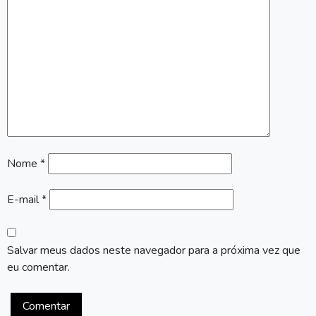
Nome
*
E-mail
*
Salvar meus dados neste navegador para a próxima vez que
eu comentar.