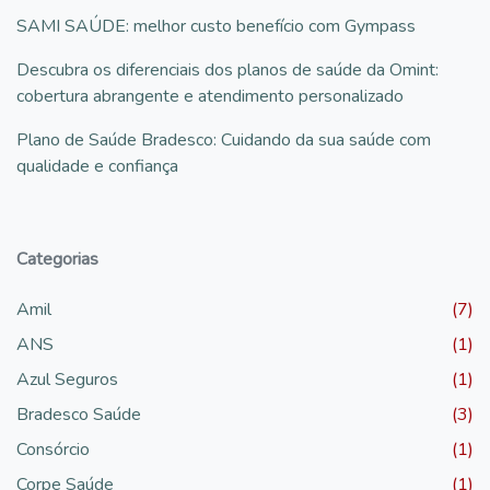
SAMI SAÚDE: melhor custo benefício com Gympass
Descubra os diferenciais dos planos de saúde da Omint:
cobertura abrangente e atendimento personalizado
Plano de Saúde Bradesco: Cuidando da sua saúde com
qualidade e confiança
Categorias
Amil
(7)
ANS
(1)
Azul Seguros
(1)
Bradesco Saúde
(3)
Consórcio
(1)
Corpe Saúde
(1)