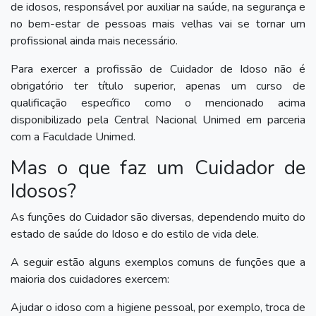
de idosos, responsável por auxiliar na saúde, na segurança e
no bem-estar de pessoas mais velhas vai se tornar um
profissional ainda mais necessário.
Para exercer a profissão de Cuidador de Idoso não é
obrigatório ter título superior, apenas um curso de
qualificação específico como o mencionado acima
disponibilizado pela Central Nacional Unimed em parceria
com a Faculdade Unimed.
Mas o que faz um Cuidador de
Idosos?
As funções do Cuidador são diversas, dependendo muito do
estado de saúde do Idoso e do estilo de vida dele.
A seguir estão alguns exemplos comuns de funções que a
maioria dos cuidadores exercem:
Ajudar o idoso com a higiene pessoal, por exemplo, troca de