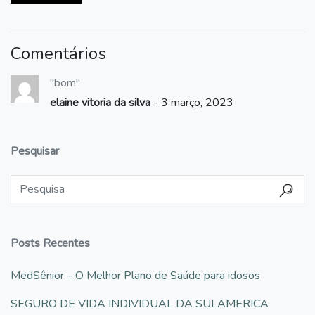
Comentários
"bom"
elaine vitoria da silva
- 3 março, 2023
Pesquisar
Posts Recentes
MedSênior – O Melhor Plano de Saúde para idosos
SEGURO DE VIDA INDIVIDUAL DA SULAMERICA