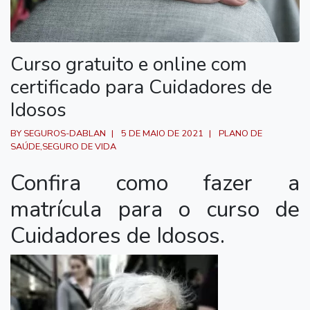
Curso gratuito e online com
certificado para Cuidadores de
Idosos
BY SEGUROS-DABLAN
5 DE MAIO DE 2021
PLANO DE
SAÚDE
,
SEGURO DE VIDA
Confira como fazer a
matrícula para o curso de
Cuidadores de Idosos.