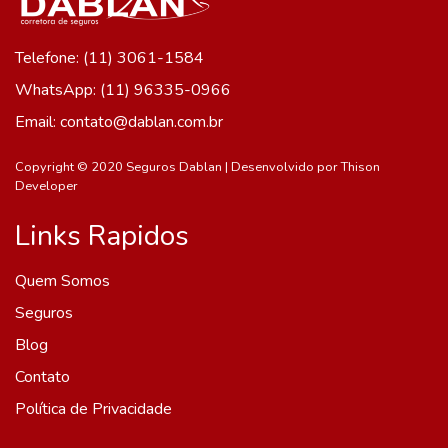
Telefone: (11) 3061-1584
WhatsApp: (11) 96335-0966
Email: contato@dablan.com.br
Copyright © 2020 Seguros Dablan | Desenvolvido por
Thison
Developer
Links Rapidos
Quem Somos
Seguros
Blog
Contato
Política de Privacidade