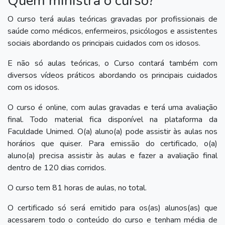
Quem ministra o curso?
O curso terá aulas teóricas gravadas por profissionais de
saúde como médicos, enfermeiros, psicólogos e assistentes
sociais abordando os principais cuidados com os idosos.
E não só aulas teóricas, o Curso contará também com
diversos vídeos práticos abordando os principais cuidados
com os idosos.
O curso é online, com aulas gravadas e terá uma avaliação
final. Todo material fica disponível na plataforma da
Faculdade Unimed. O(a) aluno(a) pode assistir às aulas nos
horários que quiser. Para emissão do certificado, o(a)
aluno(a) precisa assistir às aulas e fazer a avaliação final
dentro de 120 dias corridos.
O curso tem 81 horas de aulas, no total.
O certificado só será emitido para os(as) alunos(as) que
acessarem todo o conteúdo do curso e tenham média de