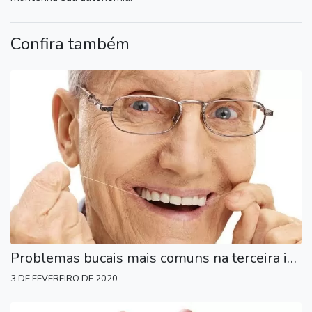
Confira também
Problemas bucais mais comuns na terceira idade
3 DE FEVEREIRO DE 2020