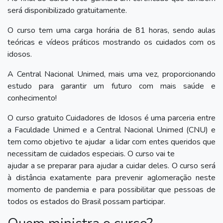
será disponibilizado gratuitamente.
O curso tem uma carga horária de 81 horas, sendo aulas
teóricas e vídeos práticos mostrando os cuidados com os
idosos.
A Central Nacional Unimed, mais uma vez, proporcionando
estudo para garantir um futuro com mais saúde e
conhecimento!
O curso gratuito Cuidadores de Idosos é uma parceria entre
a Faculdade Unimed e a Central Nacional Unimed (CNU) e
tem como objetivo te ajudar a lidar com entes queridos que
necessitam de cuidados especiais. O curso vai te
ajudar a se preparar para ajudar a cuidar deles. O curso será
à distância exatamente para prevenir aglomeração neste
momento de pandemia e para possibilitar que pessoas de
todos os estados do Brasil possam participar.