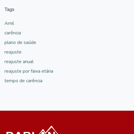
Tags
Amil
carência
plano de saúde
reajuste
reajuste anual
reajuste por faixa etária
tempo de carência