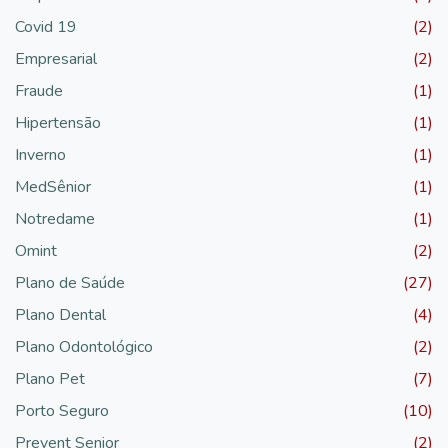
Covid 19
(2)
Empresarial
(2)
Fraude
(1)
Hipertensão
(1)
Inverno
(1)
MedSênior
(1)
Notredame
(1)
Omint
(2)
Plano de Saúde
(27)
Plano Dental
(4)
Plano Odontológico
(2)
Plano Pet
(7)
Porto Seguro
(10)
Prevent Senior
(2)