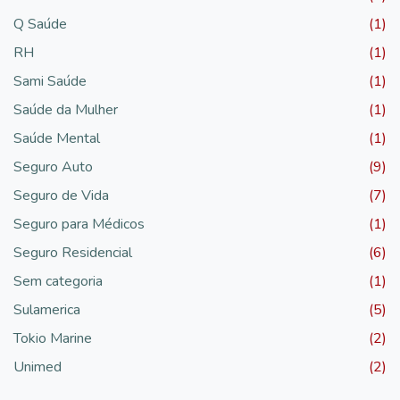
Q Saúde
(1)
RH
(1)
Sami Saúde
(1)
Saúde da Mulher
(1)
Saúde Mental
(1)
Seguro Auto
(9)
Seguro de Vida
(7)
Seguro para Médicos
(1)
Seguro Residencial
(6)
Sem categoria
(1)
Sulamerica
(5)
Tokio Marine
(2)
Unimed
(2)