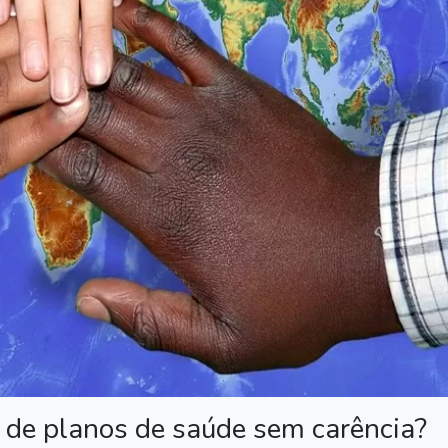
 de planos de saúde sem carência?