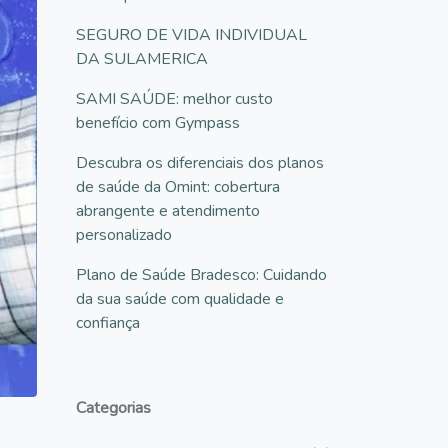
SEGURO DE VIDA INDIVIDUAL
DA SULAMERICA
SAMI SAÚDE: melhor custo
benefício com Gympass
Descubra os diferenciais dos planos
de saúde da Omint: cobertura
abrangente e atendimento
personalizado
Plano de Saúde Bradesco: Cuidando
da sua saúde com qualidade e
confiança
Categorias