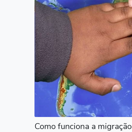
Como funciona a migração