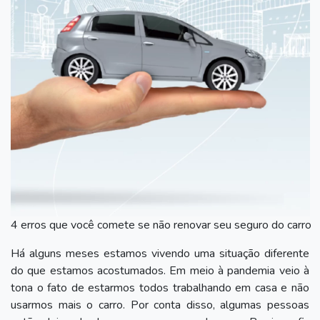
4 erros que você comete se não renovar seu seguro do carro
Há alguns meses estamos vivendo uma situação diferente
do que estamos acostumados. Em meio à pandemia veio à
tona o fato de estarmos todos trabalhando em casa e não
usarmos mais o carro. Por conta disso, algumas pessoas