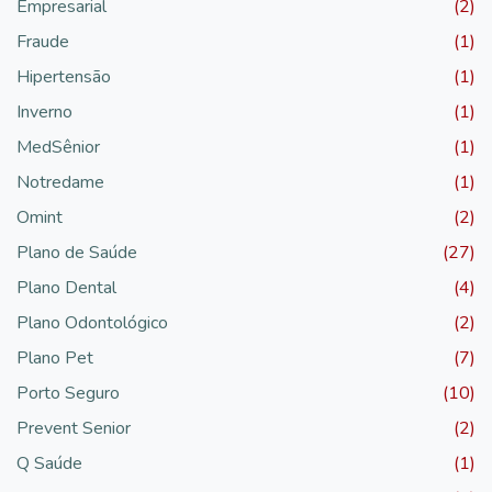
Empresarial
(2)
Fraude
(1)
Hipertensão
(1)
Inverno
(1)
MedSênior
(1)
Notredame
(1)
Omint
(2)
Plano de Saúde
(27)
Plano Dental
(4)
Plano Odontológico
(2)
Plano Pet
(7)
Porto Seguro
(10)
Prevent Senior
(2)
Q Saúde
(1)