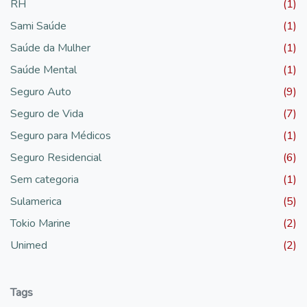
RH
(1)
Sami Saúde
(1)
Saúde da Mulher
(1)
Saúde Mental
(1)
Seguro Auto
(9)
Seguro de Vida
(7)
Seguro para Médicos
(1)
Seguro Residencial
(6)
Sem categoria
(1)
Sulamerica
(5)
Tokio Marine
(2)
Unimed
(2)
Tags