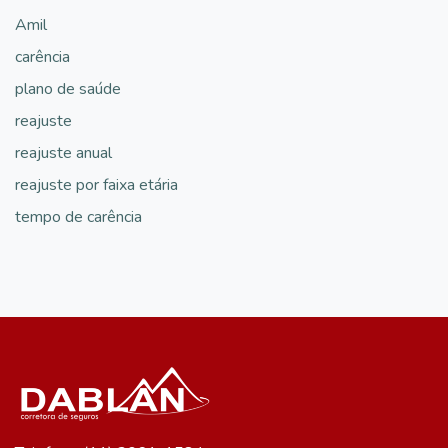
Amil
carência
plano de saúde
reajuste
reajuste anual
reajuste por faixa etária
tempo de carência