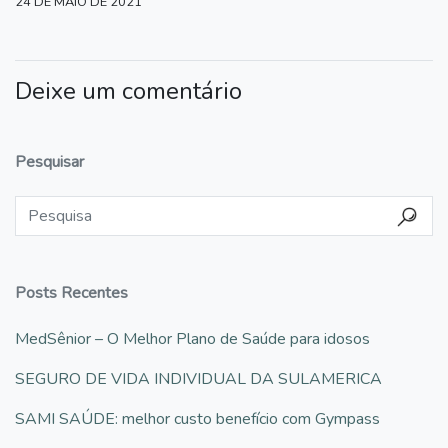
24 DE MAIO DE 2021
Deixe um comentário
Pesquisar
Posts Recentes
MedSênior – O Melhor Plano de Saúde para idosos
SEGURO DE VIDA INDIVIDUAL DA SULAMERICA
SAMI SAÚDE: melhor custo benefício com Gympass