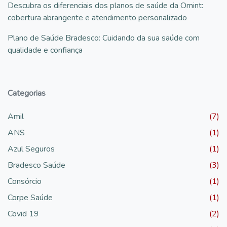
Descubra os diferenciais dos planos de saúde da Omint:
cobertura abrangente e atendimento personalizado
Plano de Saúde Bradesco: Cuidando da sua saúde com
qualidade e confiança
Categorias
Amil
(7)
ANS
(1)
Azul Seguros
(1)
Bradesco Saúde
(3)
Consórcio
(1)
Corpe Saúde
(1)
Covid 19
(2)