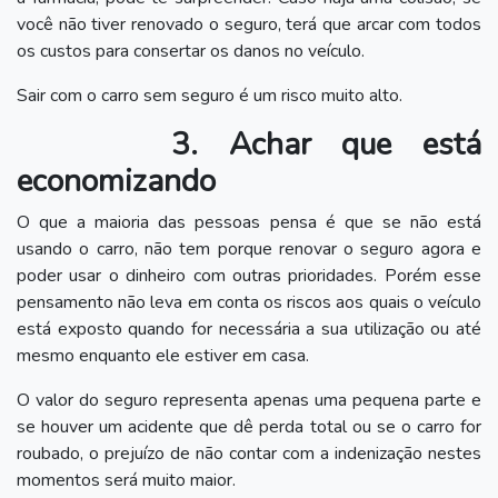
você não tiver renovado o seguro, terá que arcar com todos
os custos para consertar os danos no veículo.
Sair com o carro sem seguro é um risco muito alto.
3. Achar que está
economizando
O que a maioria das pessoas pensa é que se não está
usando o carro, não tem porque renovar o seguro agora e
poder usar o dinheiro com outras prioridades. Porém esse
pensamento não leva em conta os riscos aos quais o veículo
está exposto quando for necessária a sua utilização ou até
mesmo enquanto ele estiver em casa.
O valor do seguro representa apenas uma pequena parte e
se houver um acidente que dê perda total ou se o carro for
roubado, o prejuízo de não contar com a indenização nestes
momentos será muito maior.