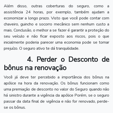
Além disso, outras coberturas do seguro, como a
assistência 24 horas, por exemplo, também ajudam a
economizar a longo prazo. Visto que você pode contar com
chaveiro, guincho e socorro mecânico sem nenhum custo a
mais. Conclusão, o melhor a se fazer é garantir a proteção do
seu veículo e não ficar exposto aos riscos, pois o que
inicialmente poderia parecer uma economia pode se tornar
prejuízo. O seguro ativo te dá tranquilidade.
4. Perder o Desconto de
bônus na renovação
Você já deve ter percebido a importância dos bônus na
apólice na hora da renovação. Os bônus funcionam como
uma premiação de desconto no valor do Seguro quando não
há sinistro durante a vigência da apólice Porém, se o seguro
passar da data final de vigência e não for renovado, perde-
se os bônus.