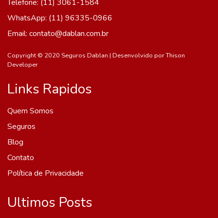
Telefone: (11) 3061-1584
WhatsApp: (11) 96335-0966
Email: contato@dablan.com.br
Copyright © 2020 Seguros Dablan | Desenvolvido por
Thison
Developer
Links Rapidos
Quem Somos
Seguros
Blog
Contato
Política de Privacidade
Ultimos Posts