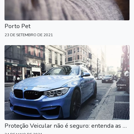
Porto Pet
23 DE SETEMBRO DE 2021
Proteção Veicular não é seguro: entenda as diferenças e não se arrependa