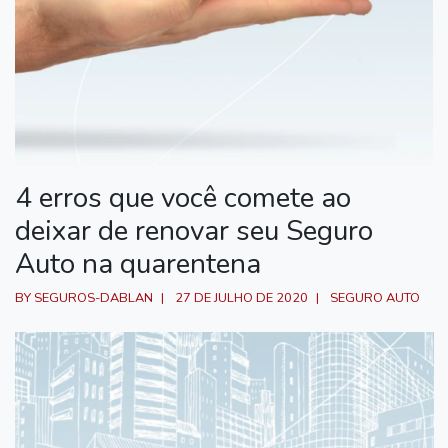
4 erros que você comete ao
deixar de renovar seu Seguro
Auto na quarentena
BY SEGUROS-DABLAN
27 DE JULHO DE 2020
SEGURO AUTO