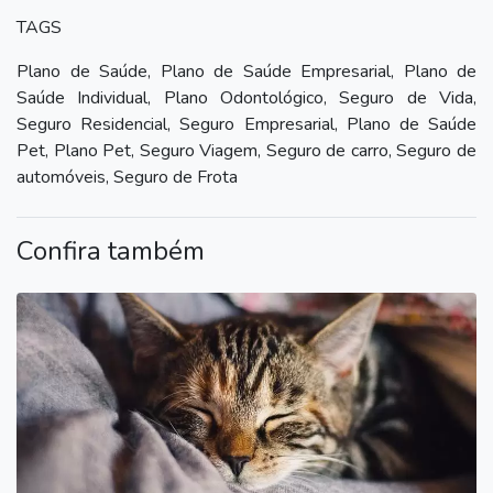
TAGS
Plano de Saúde, Plano de Saúde Empresarial, Plano de
Saúde Individual, Plano Odontológico, Seguro de Vida,
Seguro Residencial, Seguro Empresarial, Plano de Saúde
Pet, Plano Pet, Seguro Viagem, Seguro de carro, Seguro de
automóveis, Seguro de Frota
Confira também