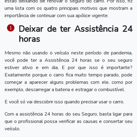
estão deixando de renovar o seguro do carro. Por isso, fiz
uma lista com os quatro principais motivos que mostram a
importância de continuar com sua apólice vigente.
Deixar de ter Assistência 24
horas
Mesmo não usando o veículo neste período de pandemia,
você pode ter a Assistência 24 horas se o seu seguro
estiver ativo e em dia. E por que isso é importante?
Exatamente porque o carro fica muito tempo parado, pode
começar a aparecer alguns problemas com ele, como por
exemplo, descarregar a bateria e estragar o combustível.
E você só vai descobrir isso quando precisar usar o carro.
Com a assistência 24 horas do seu Seguro, basta ligar para
que o profissional possa verificar as causas e consertar seu
veículo.