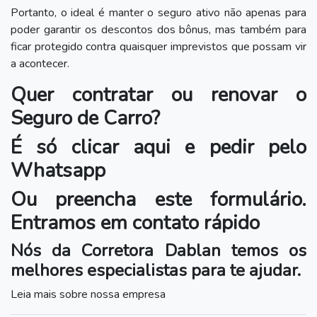
Portanto, o ideal é manter o seguro ativo não apenas para
poder garantir os descontos dos bônus, mas também para
ficar protegido contra quaisquer imprevistos que possam vir
a acontecer.
Quer contratar ou renovar o
Seguro de Carro?
É só clicar aqui e pedir pelo
Whatsapp
Ou preencha este formulário.
Entramos em contato rápido
Nós da
Corretora Dablan
temos os
melhores especialistas para te ajudar.
Leia mais sobre nossa empresa